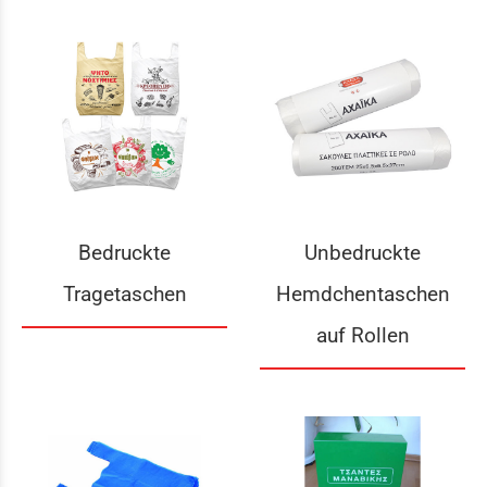
Bedruckte
Unbedruckte
Tragetaschen
Hemdchentaschen
auf Rollen