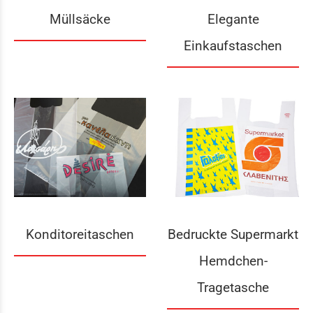
Müllsäcke
Elegante
Einkaufstaschen
Konditoreitaschen
Bedruckte Supermarkt
Hemdchen-
Tragetasche